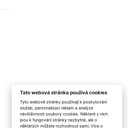
Tato webová stránka používá cookies
Tyto webové stránky používají k poskytování
služeb, personalizaci reklam a analýze
návštěvnosti soubory cookies. Některé z nich
jsou k fungování stránky nezbytné, ale o
některých můžete rozhodnout sami. Více o