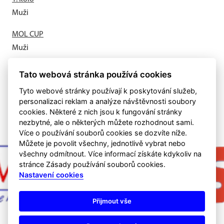
Muži
MOL CUP
Muži
Letní příprava odstartovala
Tato webová stránka používá cookies
Muži
Tyto webové stránky používají k poskytování služeb,
personalizaci reklam a analýze návštěvnosti soubory
cookies. Některé z nich jsou k fungování stránky
nezbytné, ale o některých můžete rozhodnout sami.
Více o používání souborů cookies se dozvíte níže.
Můžete je povolit všechny, jednotlivě vybrat nebo
všechny odmítnout. Více informací získáte kdykoliv na
stránce Zásady používání souborů cookies.
Nastavení cookies
Přijmout vše