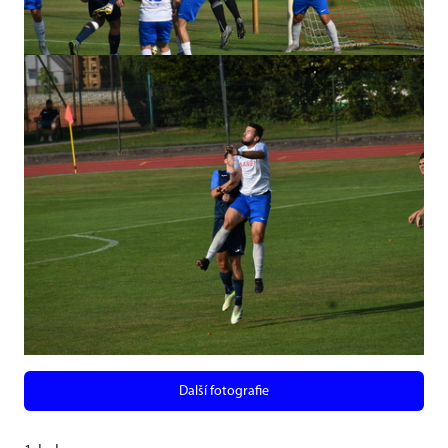
Další fotografie