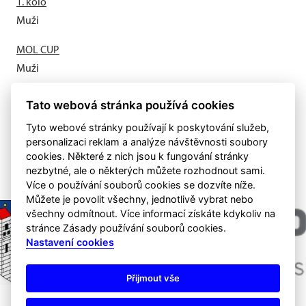
1. kolo
Muži
MOL CUP
Muži
Letní příprava odstartovala
Tato webová stránka používá cookies
Muži
Tyto webové stránky používají k poskytování služeb,
personalizaci reklam a analýze návštěvnosti soubory
cookies. Některé z nich jsou k fungování stránky
nezbytné, ale o některých můžete rozhodnout sami.
Více o používání souborů cookies se dozvíte níže.
Můžete je povolit všechny, jednotlivě vybrat nebo
všechny odmítnout. Více informací získáte kdykoliv na
stránce Zásady používání souborů cookies.
Nastavení cookies
Přijmout vše