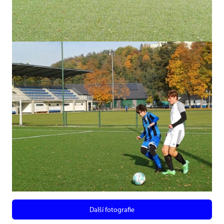
Další fotografie