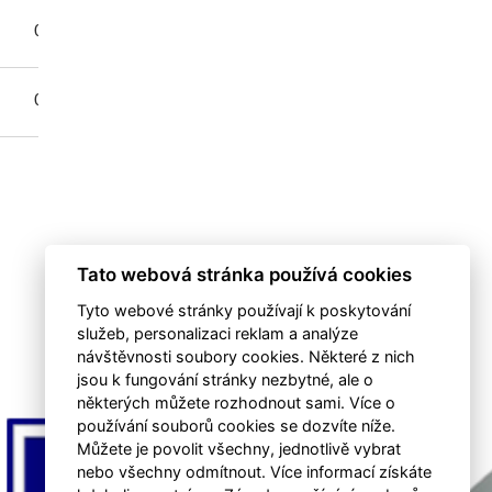
0
0
0
0
Tato webová stránka používá cookies
Tyto webové stránky používají k poskytování
služeb, personalizaci reklam a analýze
návštěvnosti soubory cookies. Některé z nich
jsou k fungování stránky nezbytné, ale o
některých můžete rozhodnout sami. Více o
používání souborů cookies se dozvíte níže.
Můžete je povolit všechny, jednotlivě vybrat
nebo všechny odmítnout. Více informací získáte