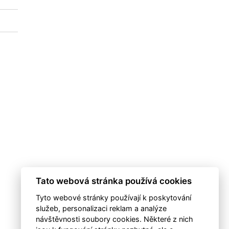
Tato webová stránka používá cookies
Tyto webové stránky používají k poskytování
služeb, personalizaci reklam a analýze
návštěvnosti soubory cookies. Některé z nich