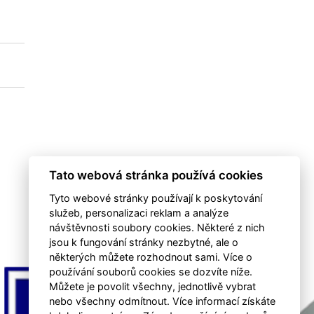
0
0
1
0
Tato webová stránka používá cookies
Tyto webové stránky používají k poskytování
služeb, personalizaci reklam a analýze
návštěvnosti soubory cookies. Některé z nich
jsou k fungování stránky nezbytné, ale o
některých můžete rozhodnout sami. Více o
používání souborů cookies se dozvíte níže.
Můžete je povolit všechny, jednotlivě vybrat
nebo všechny odmítnout. Více informací získáte