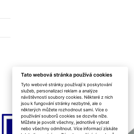
0
0
0
0
Tato webová stránka používá cookies
Tyto webové stránky používají k poskytování
služeb, personalizaci reklam a analýze
návštěvnosti soubory cookies. Některé z nich
jsou k fungování stránky nezbytné, ale o
některých můžete rozhodnout sami. Více o
používání souborů cookies se dozvíte níže.
Můžete je povolit všechny, jednotlivě vybrat
nebo všechny odmítnout. Více informací získáte