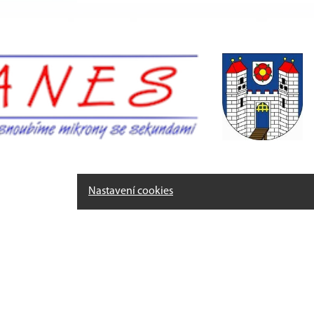
Nastavení cookies