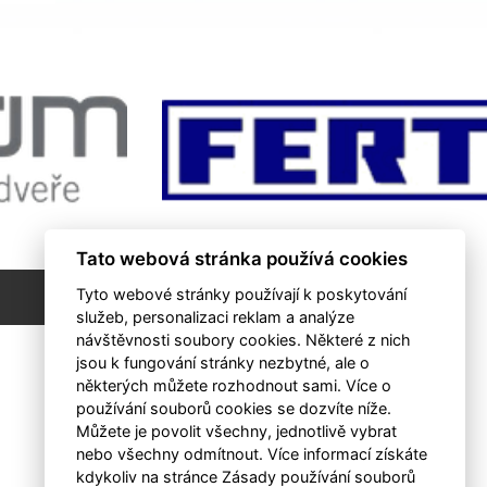
Tato webová stránka používá cookies
Tyto webové stránky používají k poskytování
RSS
služeb, personalizaci reklam a analýze
návštěvnosti soubory cookies. Některé z nich
jsou k fungování stránky nezbytné, ale o
některých můžete rozhodnout sami. Více o
používání souborů cookies se dozvíte níže.
Můžete je povolit všechny, jednotlivě vybrat
nebo všechny odmítnout. Více informací získáte
kdykoliv na stránce Zásady používání souborů