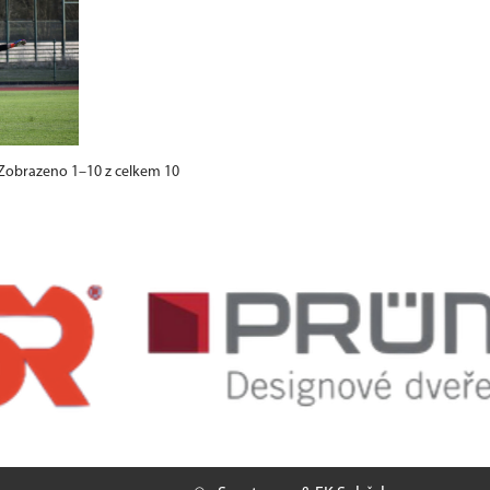
Zobrazeno 1–10 z celkem 10