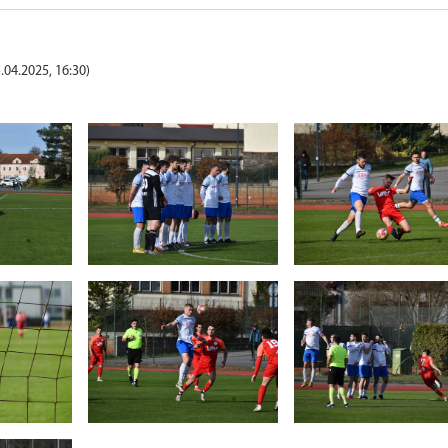
.04.2025, 16:30)