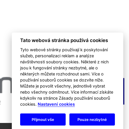
Tato webová stránka používá cookies
Tyto webové stránky používají k poskytování
služeb, personalizaci reklam a analýze
návštěvnosti soubory cookies. Některé z nich
jsou k fungování stránky nezbytné, ale o
některých můžete rozhodnout sami. Více o
používání souborů cookies se dozvíte níže.
Můžete je povolit všechny, jednotlivě vybrat
nebo všechny odmítnout. Více informací získáte
kdykoliv na stránce Zásady používání souborů
cookies.
Nastavení cookies
Přijmout vše
Pouze nezbytné