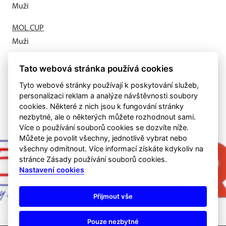
Muži
MOL CUP
Muži
Letní příprava odstartovala
Tato webová stránka používá cookies
Muži
Tyto webové stránky používají k poskytování služeb,
personalizaci reklam a analýze návštěvnosti soubory
cookies. Některé z nich jsou k fungování stránky
nezbytné, ale o některých můžete rozhodnout sami.
Více o používání souborů cookies se dozvíte níže.
Můžete je povolit všechny, jednotlivě vybrat nebo
všechny odmítnout. Více informací získáte kdykoliv na
stránce Zásady používání souborů cookies.
Nastavení cookies
Přijmout vše
Pouze nezbytné